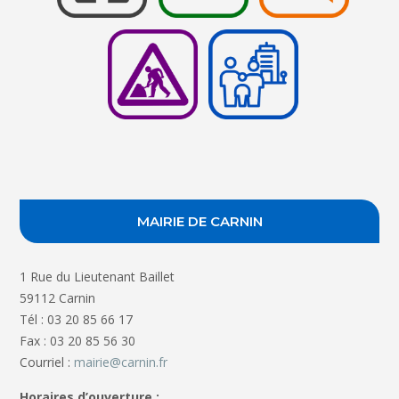
MAIRIE DE CARNIN
1 Rue du Lieutenant Baillet
59112 Carnin
Tél : 03 20 85 66 17
Fax : 03 20 85 56 30
Courriel :
mairie@carnin.fr
Horaires d’ouverture :