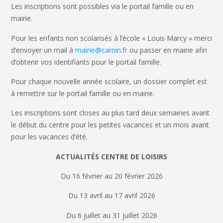
Les inscriptions sont possibles via le portail famille ou en
mairie.
Pour les enfants non scolarisés à l’école « Louis Marcy » merci
d’envoyer un mail à
mairie@carnin.fr
ou passer en mairie afin
d’obtenir vos identifiants pour le portail famille.
Pour chaque nouvelle année scolaire, un dossier complet est
à remettre sur le portail famille ou en mairie.
Les inscriptions sont closes au plus tard deux semaines avant
le début du centre pour les petites vacances et un mois avant
pour les vacances d’été.
ACTUALITÉS CENTRE DE LOISIRS
Du 16 février au 20 février 2026
Du 13 avril au 17 avril 2026
Du 6 juillet au 31 juillet 2026