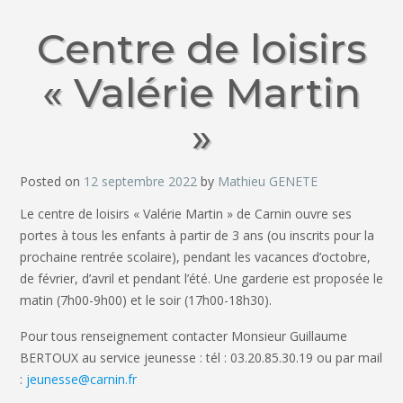
Centre de loisirs
« Valérie Martin
»
Posted on
12 septembre 2022
by
Mathieu GENETE
Le centre de loisirs « Valérie Martin » de Carnin ouvre ses
portes à tous les enfants à partir de 3 ans (ou inscrits pour la
prochaine rentrée scolaire), pendant les vacances d’octobre,
de février, d’avril et pendant l’été. Une garderie est proposée le
matin (7h00-9h00) et le soir (17h00-18h30).
Pour tous renseignement contacter Monsieur Guillaume
BERTOUX au service jeunesse : tél : 03.20.85.30.19 ou par mail
:
jeunesse@carnin.fr