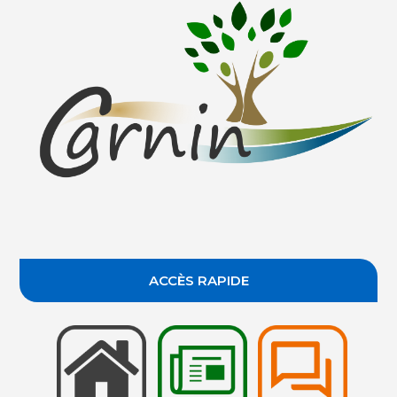
ACCÈS RAPIDE