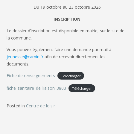
Du 19 octobre au 23 octobre 2026
INSCRIPTION
Le dossier d’inscription est disponible en mairie, sur le site de
la commune.
Vous pouvez également faire une demande par mail à
jeunesse@carnin.fr
afin de recevoir directement les
documents.
Fiche de renseignements
Télécharger
fiche_sanitaire_de_liaison_3803
Télécharger
Posted in
Centre de loisir