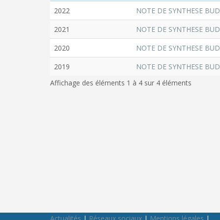
2022
NOTE DE SYNTHESE BUD
2021
NOTE DE SYNTHESE BUD
2020
NOTE DE SYNTHESE BUD
2019
NOTE DE SYNTHESE BUD
Affichage des éléments 1 à 4 sur 4 éléments
Actualités
|
Réseaux sociaux
|
Mentions légales
|