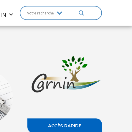
IN
ACCÈS RAPIDE