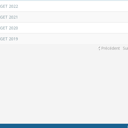
GET 2022
GET 2021
GET 2020
GET 2019
Précédent
Su