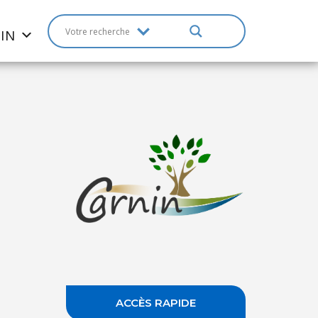
IN
ACCÈS RAPIDE