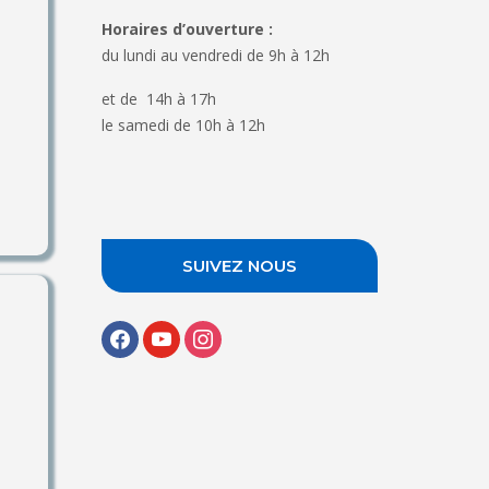
Horaires d’ouverture :
du lundi au vendredi de 9h à 12h
et de 14h à 17h
le samedi de 10h à 12h
SUIVEZ NOUS
facebook
youtube
instagram