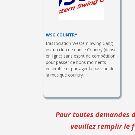
WSG COUNTRY
L’association Western Swing Gang
est un club de danse Country (danse
en ligne) sans esprit de compétition,
pour passer de bons moments
ensemble et partager la passion de
la musique country.
Pour toutes demandes d
veuillez remplir le