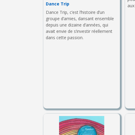
Dance Trip
aux
Dance Trip, c’est l’histoire d’un
groupe d’amies, dansant ensemble
depuis une dizaine d’années, qui
avait envie de s’investir réellement
dans cette passion.