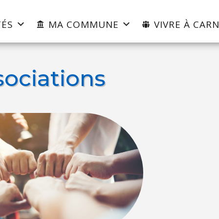
TÉS
MA COMMUNE
VIVRE À CARN
sociations