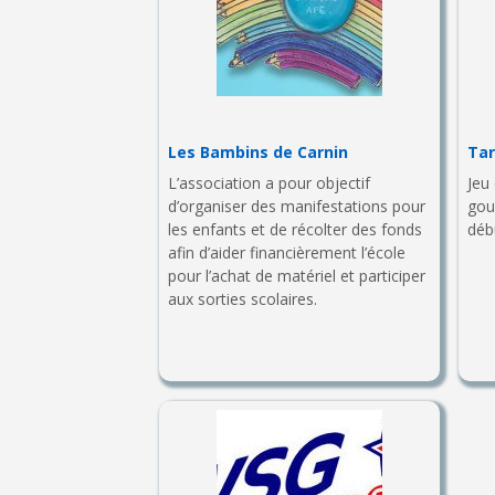
Les Bambins de Carnin
Ta
L’association a pour objectif
Jeu
d’organiser des manifestations pour
gou
les enfants et de récolter des fonds
débu
afin d’aider financièrement l’école
pour l’achat de matériel et participer
aux sorties scolaires.