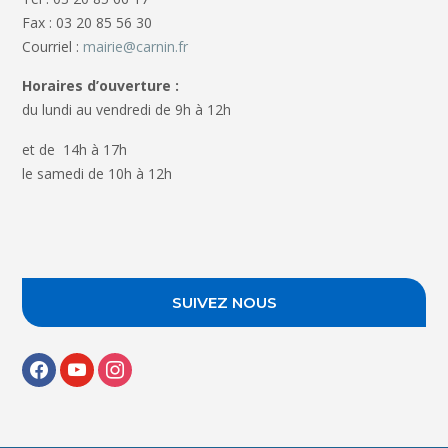
Fax : 03 20 85 56 30
Courriel :
mairie@carnin.fr
Horaires d’ouverture :
du lundi au vendredi de 9h à 12h
et de 14h à 17h
le samedi de 10h à 12h
SUIVEZ NOUS
facebook
youtube
instagram