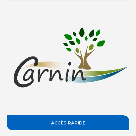
ACCÈS RAPIDE