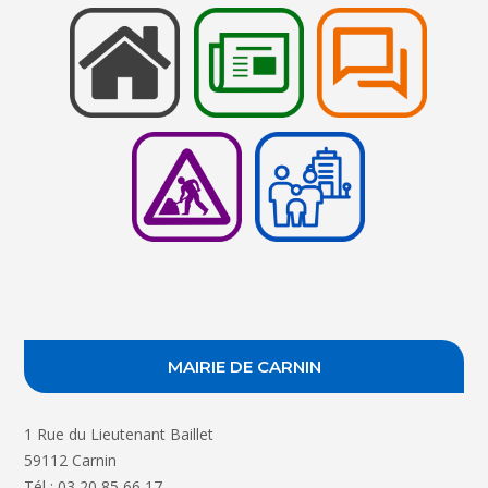
MAIRIE DE CARNIN
1 Rue du Lieutenant Baillet
59112 Carnin
Tél : 03 20 85 66 17