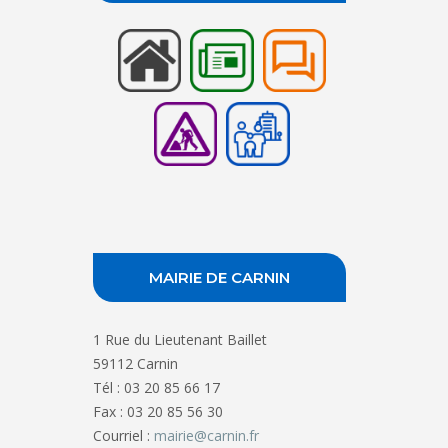
MAIRIE DE CARNIN
1 Rue du Lieutenant Baillet
59112 Carnin
Tél : 03 20 85 66 17
Fax : 03 20 85 56 30
Courriel :
mairie@carnin.fr