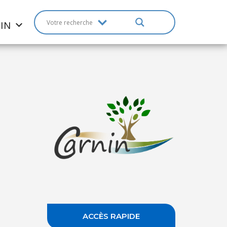
IN
ACCÈS RAPIDE